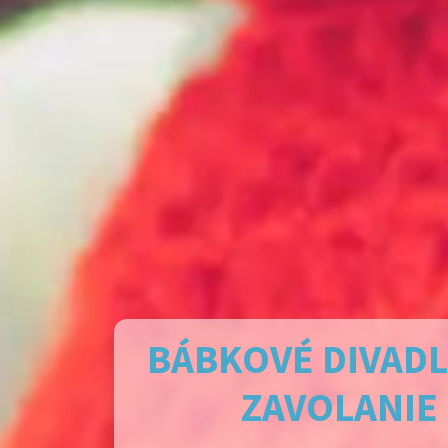
BÁBKOVÉ DIVAD
VÁS